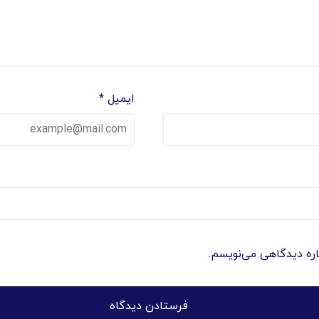
*
ایمیل
باره دیدگاهی می‌نویسم