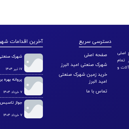
دسترسی سریع
آخرین اقدامات شه
، صلی
صفحه اصلی
شهرک صنعتی 
 تمام
شهرک صنعتی امید البرز
آلات و
۱۷ تیر ۱۴۰۴
خرید زمین شهرک صنعتی
پروانه بهره بر
امید البرز
تماس با ما
۷ خرداد ۱۴۰۴
جواز تاسیس ا
۷ خرداد ۱۴۰۴