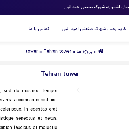
ن اشتهارد، شهرک صنعتی امید البرز
خرید زمین شهرک صنعتی امید البرز
تماس با ما
tower
Tehran tower
پروژه ها
Tehran tower
it, sed do eiusmod tempor
iverra accumsan in nisl nisi.
celerisque. In egestas erat
istique senectus et netus.
 Sapien faucibus et molestie