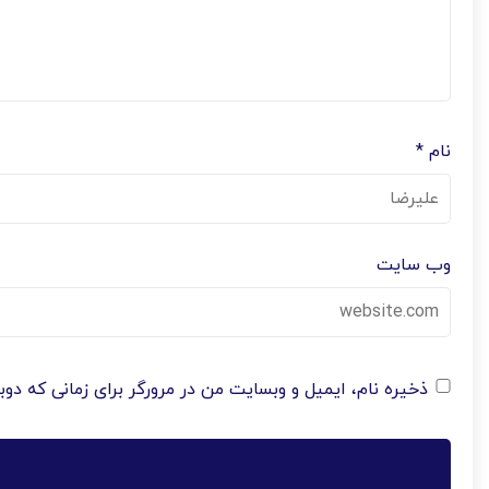
*
نام
وب‌ سایت
ذخیره نام، ایمیل و وبسایت من در مرورگر برای زمانی که دو.