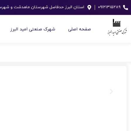
استان البرز حدفاصل شهرستان ماهدشت و شهرستا
۰۹۱۲۱۳۱۵۲۸۹
صفحه اصلی
شهرک صنعتی امید البرز