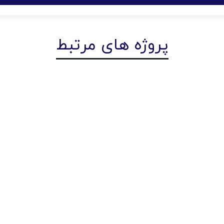
پروژه های مرتبط