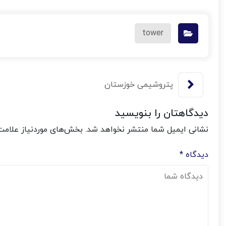
tower
پتروشیمی خوزستان
دیدگاهتان را بنویسید
نشانی ایمیل شما منتشر نخواهد شد.
بخش‌های موردنیاز علامت
*
دیدگاه