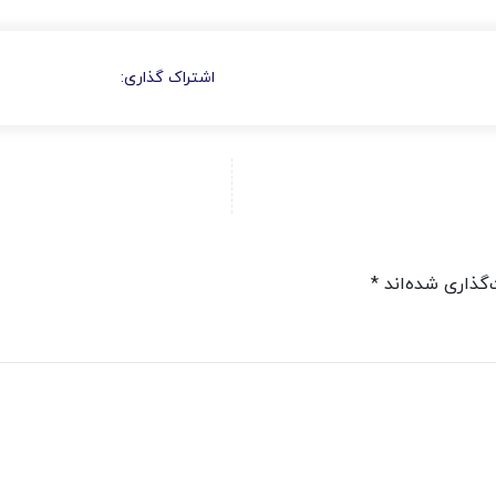
اشتراک گذاری:
*
‌گذاری شده‌اند