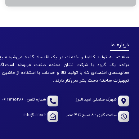
درباره ما
صنعت
به تولید کالاها و خدمات در یک اقتصاد گفته می‌شود.منبع ا
درآمد یک گروه یا شرکت نشان دهنده صنعت مربوطه است.اگر
فعالیت‌های اقتصادی که با تولید کالا و خدمات با استفاده از ماشین 
تجهیزات ساخته دست بشر سروکار دارند .
شهرک صنعتی امید البرز
شماره تلفن : ۰۹۱۲۱۳۱۵۲۸۹
info@aliec.ir
ساعت کاری : ۸ صبح تا ۴ عصر