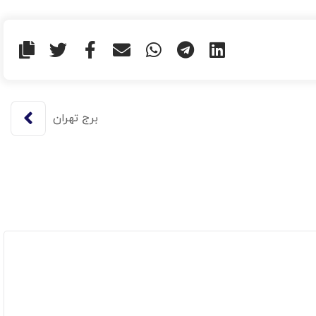
برج تهران