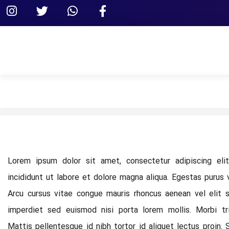
Lorem ipsum dolor sit amet, consectetur adipiscing el
incididunt ut labore et dolore magna aliqua. Egestas purus v
Arcu cursus vitae congue mauris rhoncus aenean vel elit s
imperdiet sed euismod nisi porta lorem mollis. Morbi tr
Mattis pellentesque id nibh tortor id aliquet lectus proin.