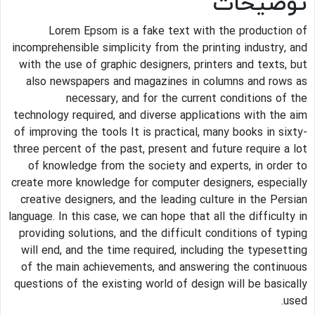
توضیحات
Lorem Epsom is a fake text with the production of
incomprehensible simplicity from the printing industry, and
with the use of graphic designers, printers and texts, but
also newspapers and magazines in columns and rows as
necessary, and for the current conditions of the
technology required, and diverse applications with the aim
of improving the tools It is practical, many books in sixty-
three percent of the past, present and future require a lot
of knowledge from the society and experts, in order to
create more knowledge for computer designers, especially
creative designers, and the leading culture in the Persian
language. In this case, we can hope that all the difficulty in
providing solutions, and the difficult conditions of typing
will end, and the time required, including the typesetting
of the main achievements, and answering the continuous
questions of the existing world of design will be basically
used.