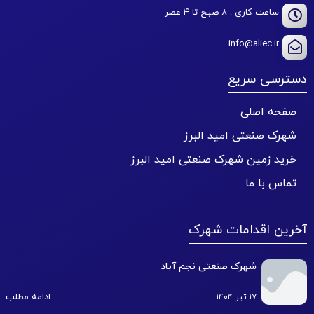
ساعت کاری : ۸ صبح تا ۴ عصر
info@aliec.ir
دسترسی سریع
صفحه اصلی
شهرک صنعتی امید البرز
خرید زمین شهرک صنعتی امید البرز
تماس با ما
آخرین اقدامات شهرک
شهرک صنعتی نجم آباد
ادامه مطلب
۱۷ تیر ۱۴۰۴