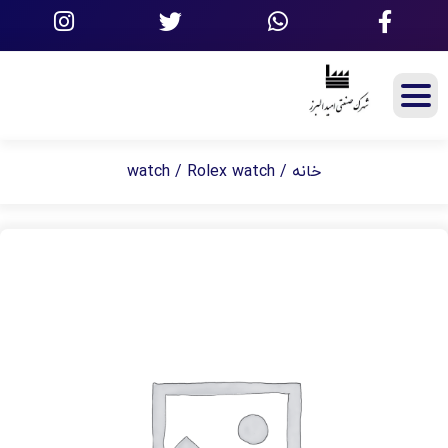
watch
/ Rolex watch
/
خانه