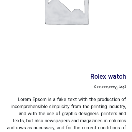
Rolex watch
۵۰۰,۰۰۰,۰۰۰
تومان
Lorem Epsom is a fake text with the production of
incomprehensible simplicity from the printing industry,
and with the use of graphic designers, printers and
texts, but also newspapers and magazines in columns
and rows as necessary, and for the current conditions of