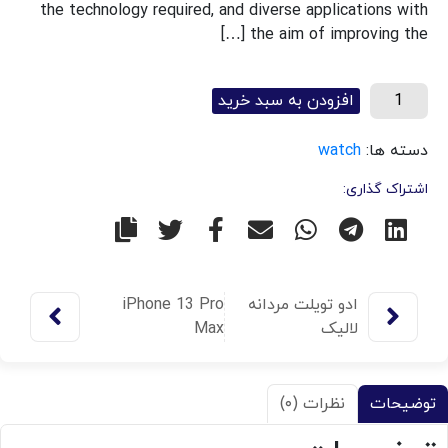
the technology required, and diverse applications with
the aim of improving the […]
افزودن به سبد خرید
watch
دسته ها:
اشتراک گذاری:
iPhone 13 Pro
ادو تویلت مردانه
Max
لالیک
توضیحات
نظرات (۰)