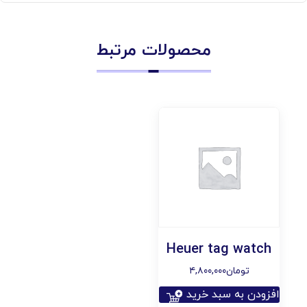
محصولات مرتبط
Heuer tag watch
۴,۸۰۰,۰۰۰
تومان
افزودن به سبد خرید