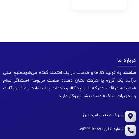
درباره ما
صنعت
، به تولید کالاها و خدمات در یک اقتصاد گفته می‌شود.منبع اصلی
درآمد یک گروه یا شرکت نشان دهنده صنعت مربوطه است.اگر تمام
فعالیت‌های اقتصادی که با تولید کالا و خدمات با استفاده از ماشین آلات
و تجهیزات ساخته دست بشر سروکار دارند .
شهرک صنعتی امید البرز
شماره تلفن : ۰۹۱۲۱۳۱۵۲۸۹